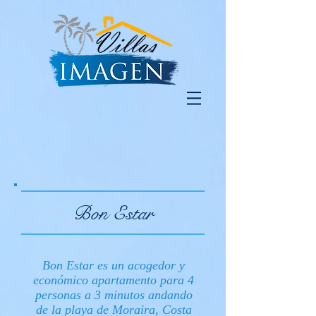
Bon Estar
Bon Estar es un acogedor y
económico apartamento para 4
personas a 3 minutos andando
de la playa de Moraira, Costa