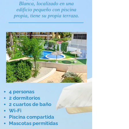
Blanca, localizado en una
edificio pequeño con piscina
propia, tiene su propia terraza.
4 personas
2 dormitorios
2 cuartos de baño
Wi-Fi
Piscina compartida
Mascotas permitidas