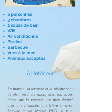
6 personnes
3 chambres
2 salles de bain
Wifi
Air conditionné
Piscine
Barbecue
Vues à la mer
Animaux acceptés
À l'intérieur
La maison, la terrasse et la piscine sont
de plein-pied. Le salon, avec son accès
direct sur la terrasse, est bien équipé
avec une cheminée, une télévision avec
Satellite et un lecteur DVD. Il y a