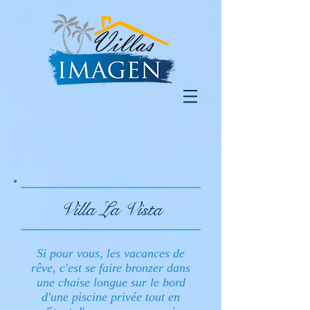
Villa La Vista
Si pour vous, les vacances de
rêve, c'est se faire bronzer dans
une chaise longue sur le bord
d'une piscine privée tout en