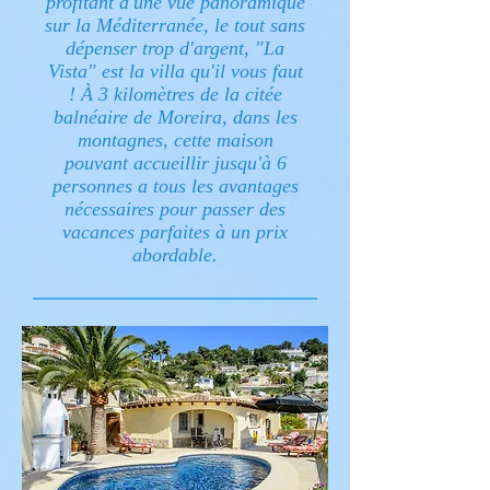
profitant d'une vue panoramique
sur la Méditerranée, le tout sans
dépenser trop d'argent, "La
Vista" est la villa qu'il vous faut
! À 3 kilomètres de la citée
balnéaire de Moreira, dans les
montagnes, cette maison
pouvant accueillir jusqu'à 6
personnes a tous les avantages
nécessaires pour passer des
vacances parfaites à un prix
abordable.