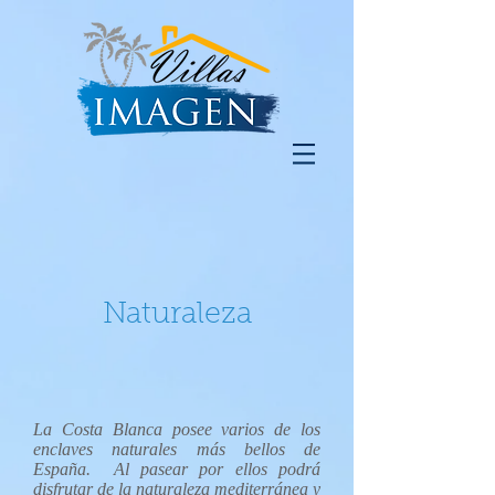
Naturaleza
La Costa Blanca posee varios de los
enclaves naturales más bellos de
España. Al pasear por ellos podrá
disfrutar de la naturaleza mediterránea y