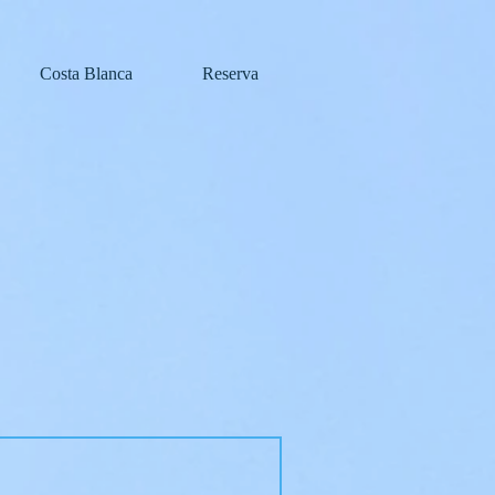
Costa Blanca
Reserva