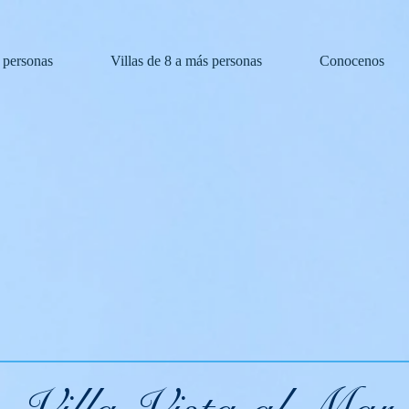
8 personas
Villas de 8 a más personas
Conocenos