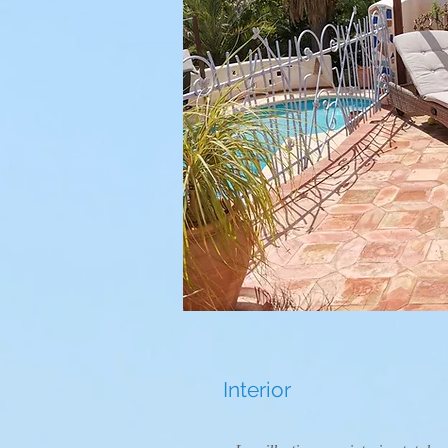
Interior