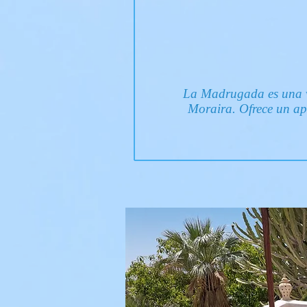
La Madrugada es una vi
Moraira. Ofrece un ap