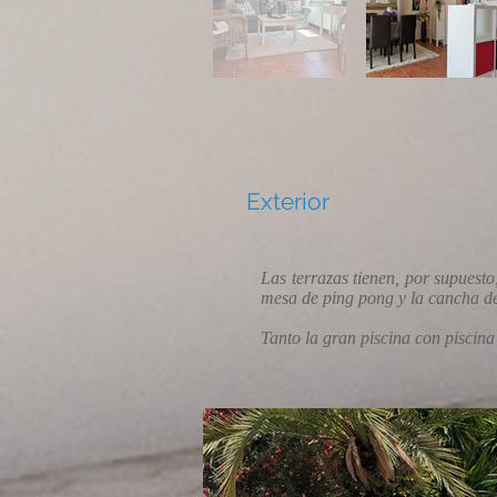
Exterior
Las terrazas tienen, por supuest
mesa de ping pong y la cancha de 
Tanto la gran piscina con piscina 