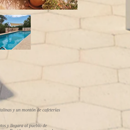
talinas y un montón de cafeterías
tos y llegara al pueblo de