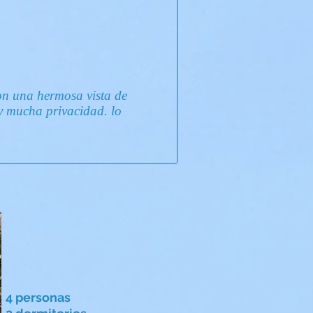
on una hermosa vista de
y mucha privacidad. lo
4 personas