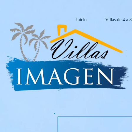
Inicio
Villas de 4 a 