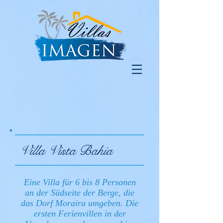
Villa Vista Bahia
Eine Villa für 6 bis 8 Personen
an der Südseite der Berge, die
das Dorf Moraira umgeben. Die
ersten Ferienvillen in der