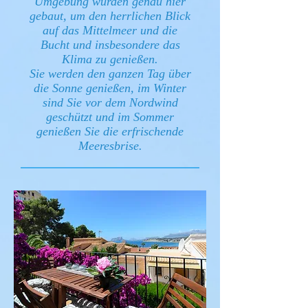
Umgebung wurden genau hier
gebaut, um den herrlichen Blick
auf das Mittelmeer und die
Bucht und insbesondere das
Klima zu genießen.
Sie werden den ganzen Tag über
die Sonne genießen, im Winter
sind Sie vor dem Nordwind
geschützt und im Sommer
genießen Sie die erfrischende
Meeresbrise.