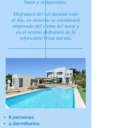
bares y restaurantes.
Disfrutará del sol durante todo
el día, en invierno se encontrará
amparado del viento del norte y
en el verano disfrutará de la
refrescante brisa marina.
8 personas
4 dormitorios