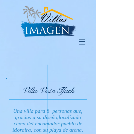
Villa Vista Ifach
Una villa para 8 personas que,
gracias a su diseño,localizado
cerca del encantador pueblo de
Moraira, con su playa de arena,