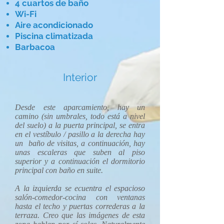
4 cuartos de baño
Wi-Fi
Aire acondicionado
Piscina climatizada
Barbacoa
Interior
Desde este aparcamiento, hay un
camino (sin umbrales, todo está a nivel
del suelo) a la puerta principal, se entra
en el vestíbulo / pasillo a la derecha hay
un baño de visitas, a continuación, hay
unas escaleras que suben al piso
superior y a continuación el dormitorio
principal con baño en suite.
A la izquierda se ecuentra el espacioso
salón-comedor-cocina con ventanas
hasta el techo y puertas correderas a la
terraza. Creo que las imágenes de esta