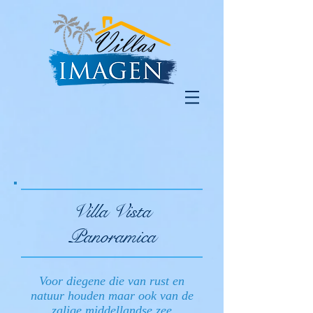
Villa Vista
Panoramica
Voor diegene die van rust en
natuur houden maar ook van de
zalige middellandse zee