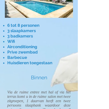
6 tot 8 personen
3 slaapkamers
3 badkamers
Wifi
Airconditioning
Prive zwembad
Barbecue
Huisdieren toegestaan
Binnen
Via de ruime entree met hal of via het
terras komt u in de ruime salon met twee
zitgroepen, 1 daarvan heeft een twee
persoons slaapbank waardoor deze