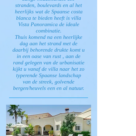
stranden, boulevards en al het
heerlijks wat de Spaanse costa
blanca te bieden heeft is villa
Vista Panoramica de ideale
combinatie.
Thuis komend na een heerlijke
dag aan het strand met de
daarbij behorende drukte komt u
in een oase van rust , aan de
rand gelegen van de urbanisatie
kijkt u vanaf de villa naar het zo
typerende Spaanse landschap
van de streek, golvende
bergen/heuvels een en al natuur.