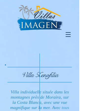
Villa Xenofilia
Villa individuelle située dans les
montagnes près de Moraira, sur
la Costa Blanca, avec une vue
magnifique sur la mer. Avec
tous