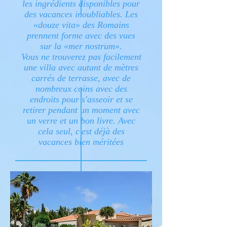
les ingrédients disponibles pour
des vacances inoubliables. Les
«douze vita» des Romains
prennent forme avec des vues
sur la «mer nostrum».
Vous ne trouverez pas facilement
une villa avec autant de mètres
carrés de terrasse, avec de
nombreux coins avec des
endroits pour s'asseoir et se
retirer pendant un moment avec
un verre et un bon livre. Avec
cela seul, c'est déjà des
vacances bien méritées